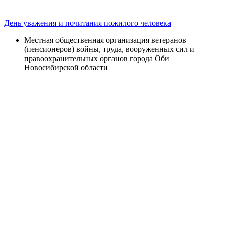
День уважения и почитания пожилого человека
Местная общественная организация ветеранов
(пенсионеров) войны, труда, вооруженных сил и
правоохранительных органов города Оби
Новосибирской области